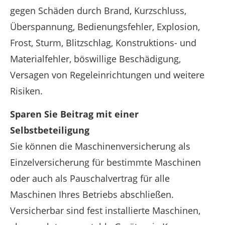
gegen Schäden durch Brand, Kurzschluss,
Überspannung, Bedienungsfehler, Explosion,
Frost, Sturm, Blitzschlag, Konstruktions- und
Materialfehler, böswillige Beschädigung,
Versagen von Regeleinrichtungen und weitere
Risiken.
Sparen Sie Beitrag mit einer
Selbstbeteiligung
Sie können die Maschinenversicherung als
Einzelversicherung für bestimmte Maschinen
oder auch als Pauschalvertrag für alle
Maschinen Ihres Betriebs abschließen.
Versicherbar sind fest installierte Maschinen,