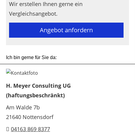
Wir erstellen Ihnen gerne ein
Vergleichsangebot.
Angebot anfordern
Ich bin gerne für Sie da:
H. Meyer Consulting UG
(haftungsbeschränkt)
Am Walde 7b
21640 Nottensdorf
04163 869 8377