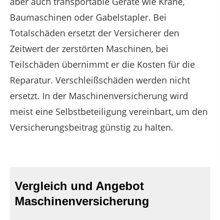
aber auch transportable Geräte wie Krane,
Baumaschinen oder Gabelstapler. Bei
Totalschäden ersetzt der Versicherer den
Zeitwert der zerstörten Maschinen, bei
Teilschäden übernimmt er die Kosten für die
Reparatur. Verschleißschäden werden nicht
ersetzt. In der Maschinenversicherung wird
meist eine Selbstbeteiligung vereinbart, um den
Versicherungsbeitrag günstig zu halten.
Vergleich und Angebot
Maschinenversicherung