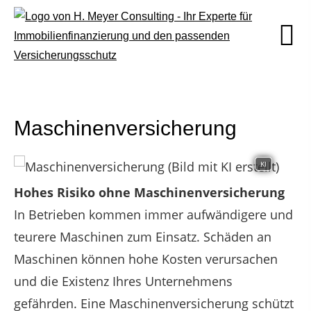
Maschinenversicherung
KI
Hohes Risiko ohne Maschinenversicherung
In Betrieben kommen immer aufwändigere und
teurere Maschinen zum Einsatz. Schäden an
Maschinen können hohe Kosten verursachen
und die Existenz Ihres Unternehmens
gefährden. Eine Maschinenversicherung schützt