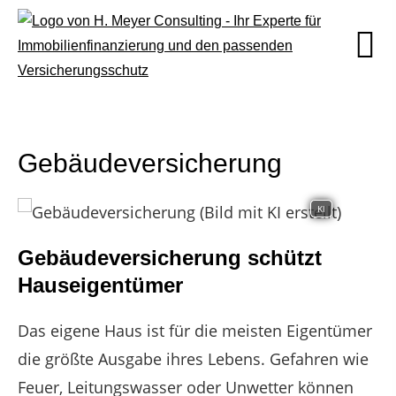
Gebäudeversicherung
KI
Gebäudeversicherung schützt
Hauseigentümer
Das eigene Haus ist für die meisten Eigentümer
die größte Ausgabe ihres Lebens. Gefahren wie
Feuer, Leitungswasser oder Unwetter können