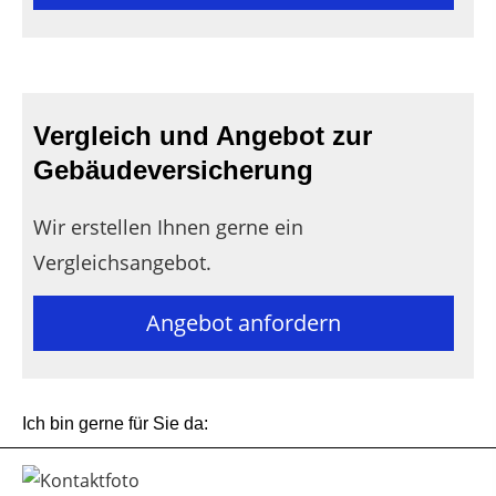
Vergleich und Angebot zur
Gebäudeversicherung
Wir erstellen Ihnen gerne ein
Vergleichsangebot.
Angebot anfordern
Ich bin gerne für Sie da: