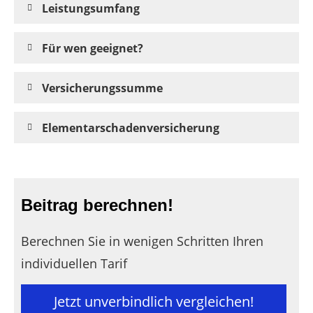
Leistungsumfang
Für wen geeignet?
Versicherungssumme
Elementarschadenversicherung
Beitrag berechnen!
Berechnen Sie in wenigen Schritten Ihren
individuellen Tarif
Jetzt unverbindlich vergleichen!