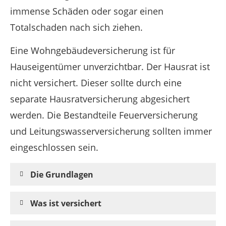
immense Schäden oder sogar einen
Totalschaden nach sich ziehen.
Eine Wohngebäudeversicherung ist für
Hauseigentümer unverzichtbar. Der Hausrat ist
nicht versichert. Dieser sollte durch eine
separate Hausratversicherung abgesichert
werden. Die Bestandteile Feuerversicherung
und Leitungswasserversicherung sollten immer
eingeschlossen sein.
Die Grundlagen
Was ist versichert