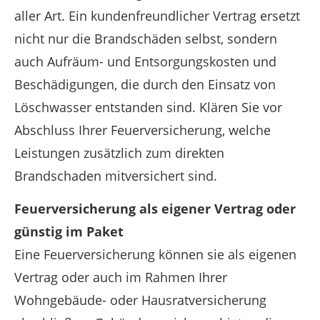
aller Art. Ein kundenfreundlicher Vertrag ersetzt
nicht nur die Brandschäden selbst, sondern
auch Aufräum- und Entsorgungskosten und
Beschädigungen, die durch den Einsatz von
Löschwasser entstanden sind. Klären Sie vor
Abschluss Ihrer Feuerversicherung, welche
Leistungen zusätzlich zum direkten
Brandschaden mitversichert sind.
Feuerversicherung als eigener Vertrag oder
günstig im Paket
Eine Feuerversicherung können sie als eigenen
Vertrag oder auch im Rahmen Ihrer
Wohngebäude- oder Hausratversicherung