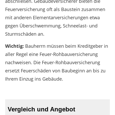
abschließen. Gebäudeversicherer bieten die
Feuerversicherung oft als Baustein zusammen
mit anderen Elementarversicherungen etwa
gegen Überschwemmung, Schneelast- und
Sturmschäden an.
Wichtig:
Bauherrn müssen beim Kreditgeber in
aller Regel eine Feuer-Rohbauversicherung
nachweisen. Die Feuer-Rohbauversicherung
ersetzt Feuerschäden von Baubeginn an bis zu
Ihrem Einzug ins Gebäude.
Vergleich und Angebot