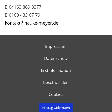
04163 869 8377
0160 433 67 79
kontakt@hauke-meyer.de
Impressum
Datenschutz
Erstinformation
Beschwerden
Cookies
Vertrag widerrufen