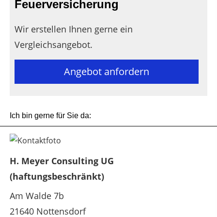
Feuerversicherung
Wir erstellen Ihnen gerne ein
Vergleichsangebot.
Angebot anfordern
Ich bin gerne für Sie da:
H. Meyer Consulting UG
(haftungsbeschränkt)
Am Walde 7b
21640 Nottensdorf