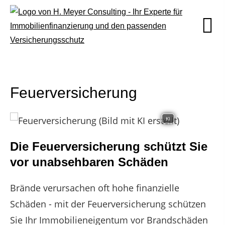
Feuerversicherung
KI
Die Feuerversicherung schützt Sie
vor unabsehbaren Schäden
Brände verursachen oft hohe finanzielle
Schäden - mit der Feuerversicherung schützen
Sie Ihr Immobilieneigentum vor Brandschäden