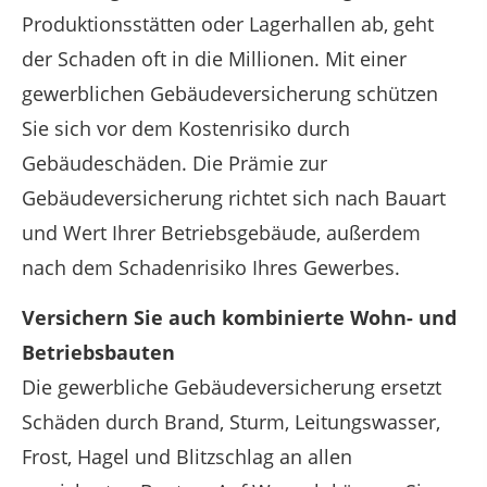
Produktionsstätten oder Lagerhallen ab, geht
der Schaden oft in die Millionen. Mit einer
gewerblichen Gebäudeversicherung schützen
Sie sich vor dem Kostenrisiko durch
Gebäudeschäden. Die Prämie zur
Gebäudeversicherung richtet sich nach Bauart
und Wert Ihrer Betriebsgebäude, außerdem
nach dem Schadenrisiko Ihres Gewerbes.
Versichern Sie auch kombinierte Wohn- und
Betriebsbauten
Die gewerbliche Gebäudeversicherung ersetzt
Schäden durch Brand, Sturm, Leitungswasser,
Frost, Hagel und Blitzschlag an allen