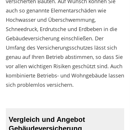
versicherten Bauten. Auf Wunsch können Sie
auch so genannte Elementarschäden wie
Hochwasser und Überschwemmung,
Schneedruck, Erdrutsche und Erdbeben in die
Gebäudeversicherung einschließen. Der
Umfang des Versicherungsschutzes lässt sich
genau auf Ihren Betrieb abstimmen, so dass Sie
vor allen wichtigen Risiken geschützt sind. Auch
kombinierte Betriebs- und Wohngebäude lassen
sich problemlos versichern.
Vergleich und Angebot
Gebäudeversicherung