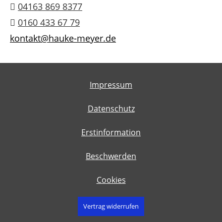
04163 869 8377
0160 433 67 79
kontakt@hauke-meyer.de
Impressum
Datenschutz
Erstinformation
Beschwerden
Cookies
Vertrag widerrufen