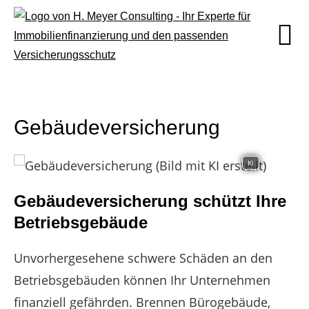
Gebäudeversicherung
KI
Gebäudeversicherung schützt Ihre
Betriebsgebäude
Unvorhergesehene schwere Schäden an den
Betriebsgebäuden können Ihr Unternehmen
finanziell gefährden. Brennen Bürogebäude,