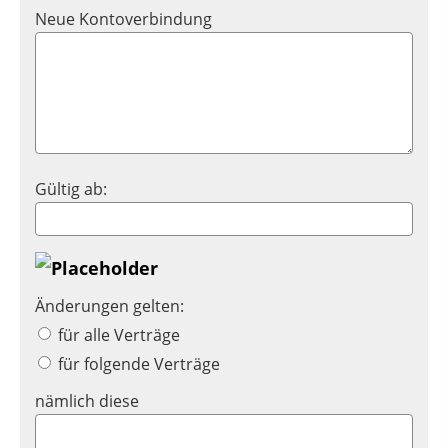
Neue Kontoverbindung
Gültig ab:
Änderungen gelten:
für alle Verträge
für folgende Verträge
nämlich diese