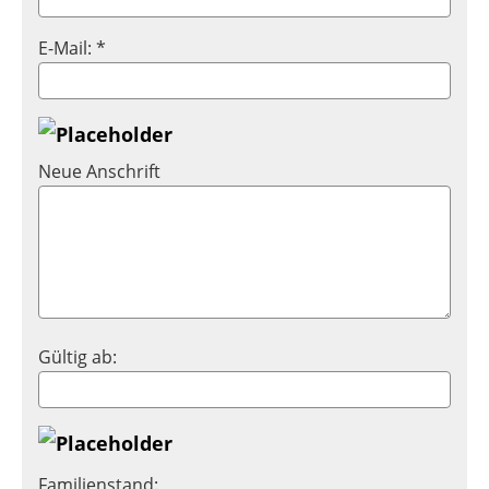
E-Mail: *
Neue Anschrift
Gültig ab:
Familienstand: