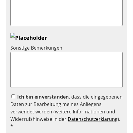
Sonstige Bemerkungen
Ich bin einverstanden
, dass die eingegebenen
Daten zur Bearbeitung meines Anliegens
verwendet werden (weitere Informationen und
Widerrufshinweise in der
Datenschutzerklärung
).
*