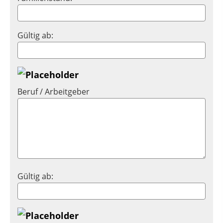
Gültig ab:
Beruf / Arbeitgeber
Gültig ab: