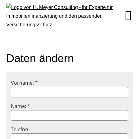
Daten ändern
Vorname: *
Name: *
Telefon: