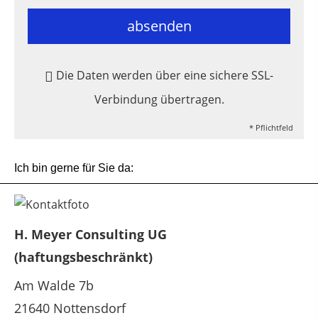
absenden
Die Daten werden über eine sichere SSL-
Verbindung übertragen.
* Pflichtfeld
Ich bin gerne für Sie da:
H. Meyer Consulting UG
(haftungsbeschränkt)
Am Walde 7b
21640 Nottensdorf