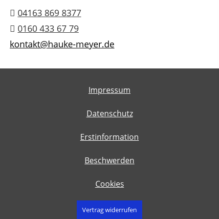
04163 869 8377
0160 433 67 79
kontakt@hauke-meyer.de
Impressum
Datenschutz
Erstinformation
Beschwerden
Cookies
Vertrag widerrufen